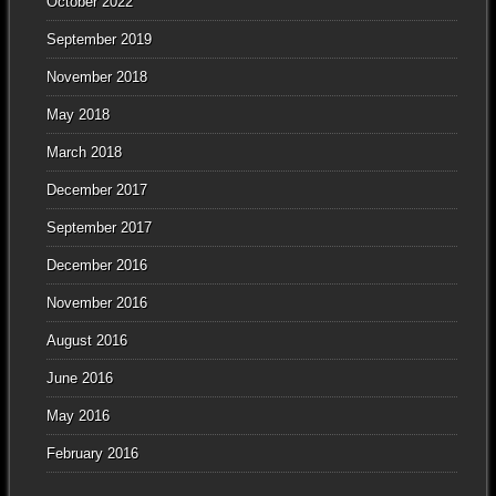
October 2022
September 2019
November 2018
May 2018
March 2018
December 2017
September 2017
December 2016
November 2016
August 2016
June 2016
May 2016
February 2016