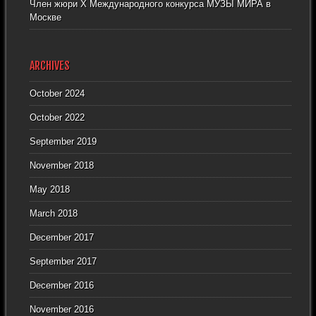
Член жюри X Международного конкурса МУЗЫ МИРА в
Москве
ARCHIVES
October 2024
October 2022
September 2019
November 2018
May 2018
March 2018
December 2017
September 2017
December 2016
November 2016