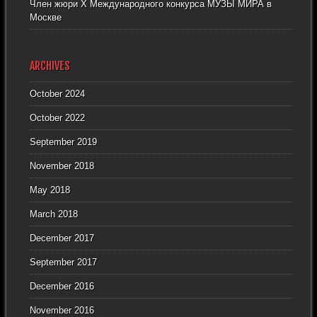
Член жюри X Международного конкурса МУЗЫ МИРА в
Москве
ARCHIVES
October 2024
October 2022
September 2019
November 2018
May 2018
March 2018
December 2017
September 2017
December 2016
November 2016