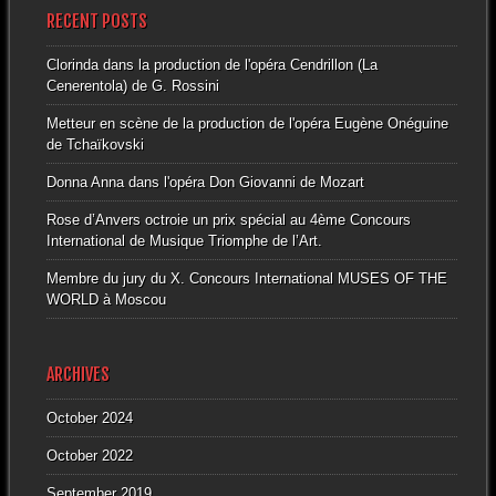
RECENT POSTS
Clorinda dans la production de l'opéra Cendrillon (La
Cenerentola) de G. Rossini
Metteur en scène de la production de l'opéra Eugène Onéguine
de Tchaïkovski
Donna Anna dans l'opéra Don Giovanni de Mozart
Rose d’Anvers octroie un prix spécial au 4ème Concours
International de Musique Triomphe de l’Art.
Membre du jury du X. Concours International MUSES OF THE
WORLD à Moscou
ARCHIVES
October 2024
October 2022
September 2019