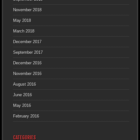
November 2018
May 2018
March 2018
December 2017
September 2017
December 2016
November 2016
August 2016
June 2016
May 2016
February 2016
CATEGORIES