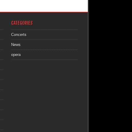
CATEGORIES
Concerts
News
opera