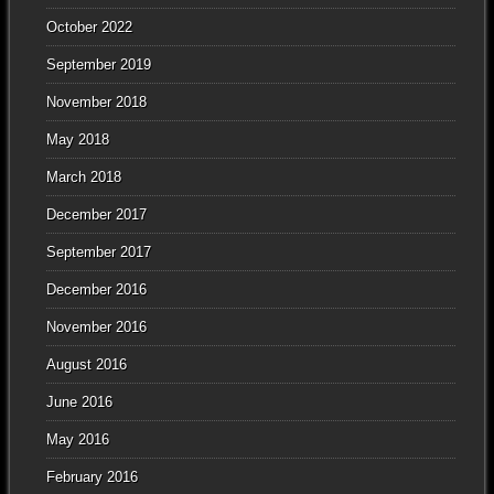
October 2022
September 2019
November 2018
May 2018
March 2018
December 2017
September 2017
December 2016
November 2016
August 2016
June 2016
May 2016
February 2016