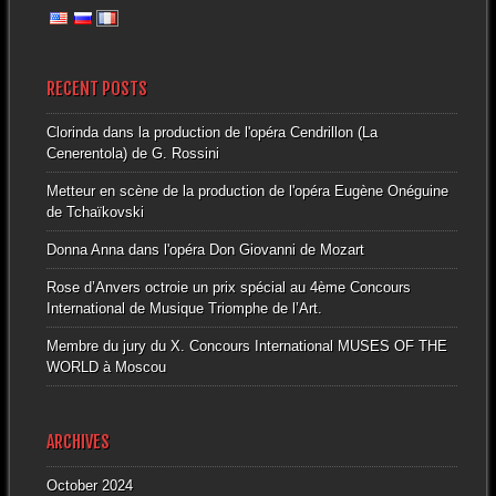
RECENT POSTS
Clorinda dans la production de l'opéra Cendrillon (La
Cenerentola) de G. Rossini
Metteur en scène de la production de l'opéra Eugène Onéguine
de Tchaïkovski
Donna Anna dans l'opéra Don Giovanni de Mozart
Rose d’Anvers octroie un prix spécial au 4ème Concours
International de Musique Triomphe de l’Art.
Membre du jury du X. Concours International MUSES OF THE
WORLD à Moscou
ARCHIVES
October 2024